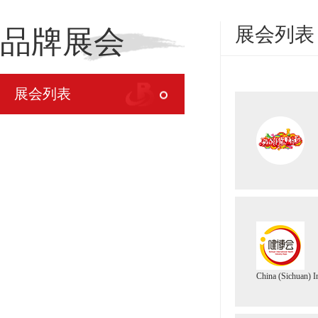
展会列表
品牌展会
展会列表
China (Sichuan) I