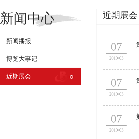
近期展会
新闻中心
新闻播报
07
博览大事记
2019/03
近期展会
07
2019/03
07
2019/03